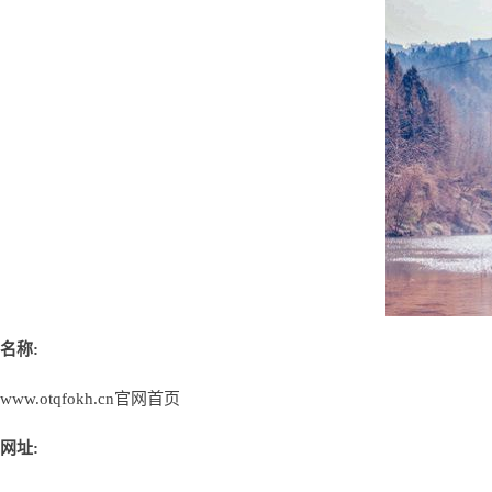
名称:
www.otqfokh.cn官网首页
网址: