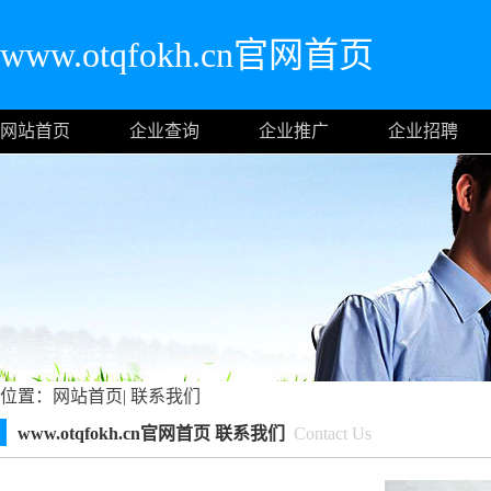
www.otqfokh.cn官网首页
网站首页
企业查询
企业推广
企业招聘
位置：
网站首页
|
联系我们
www.otqfokh.cn官网首页 联系我们
Contact Us