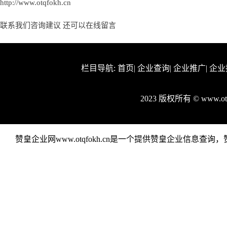
http://www.otqfokh.cn
联系我们咨询建议 还可以
在线留言
栏目导航:
首页
|
企业查询
|
企业推广
|
企业
2023 版权所有 © www.o
赞皇企业网www.otqfokh.cn是一个提供赞皇企业信